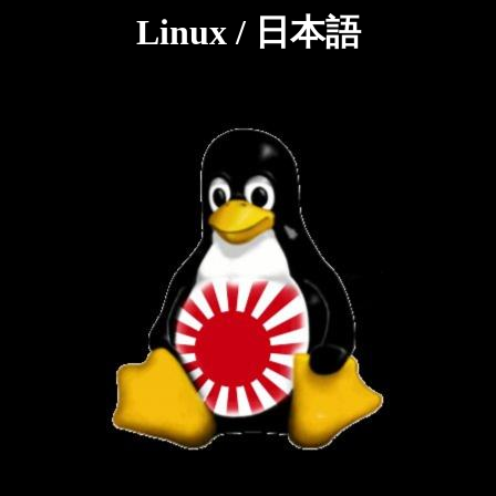
Linux / 日本語