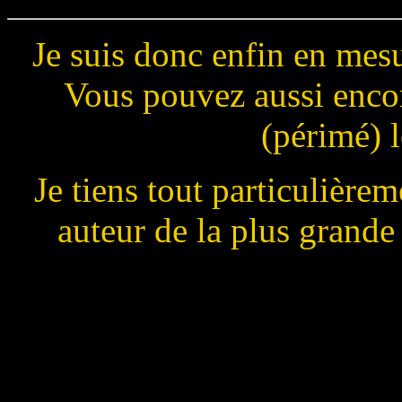
Je suis donc enfin en mes
Vous pouvez aussi enc
(périmé) l
Je tiens tout particulière
auteur de la plus grande 