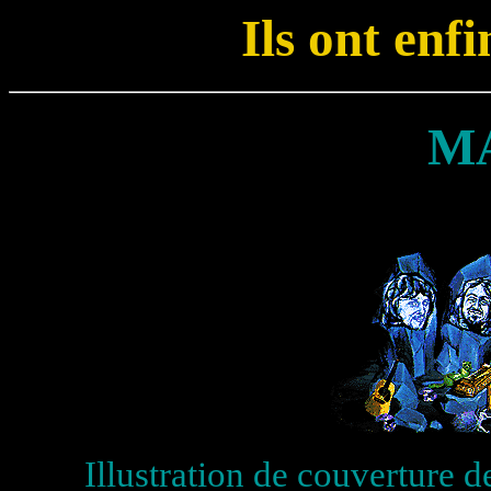
Ils ont enfi
M
Illustration de couverture d